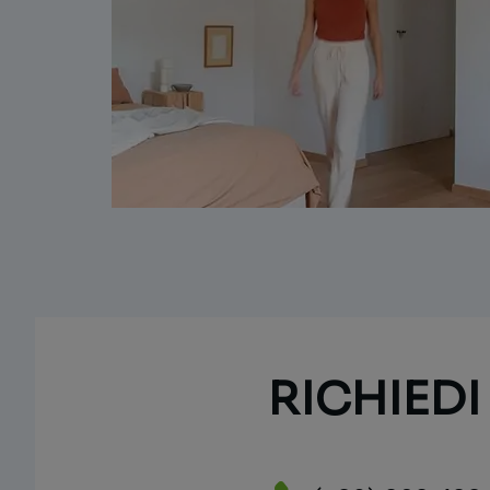
RICHIED