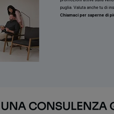
puglia. Valuta anche tu di ins
Chiamaci per saperne di pi
I UNA CONSULENZA 