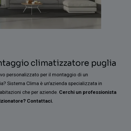
taggio climatizzatore puglia
ivo personalizzato per il montaggio di un
lia? Sistema Clima è un'azienda specializzata in
 abitazioni che per aziende.
Cerchi un professionista
dizionatore? Contattaci.