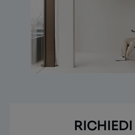
RICHIED