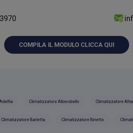
 3970
in
COMPILA IL MODULO CLICCA QUI
Adelfia
Climatizzatore Alberobello
Climatizzatore Alt
Climatizzatore Barletta
Climatizzatore Binetto
Climat