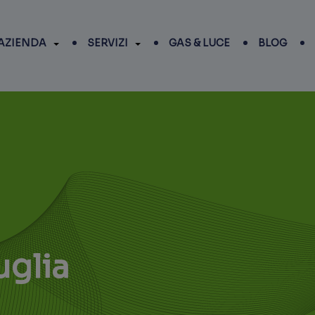
AZIENDA
SERVIZI
GAS & LUCE
BLOG
uglia