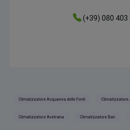
(+39) 080 403
Climatizzatore Acquaviva delle Fonti
Climatizzatore 
Climatizzatore Avetrana
Climatizzatore Bari