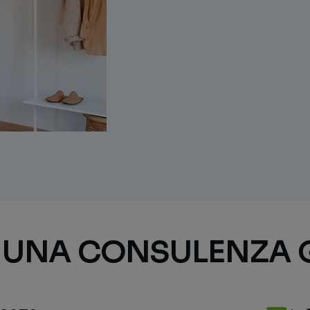
I UNA CONSULENZA 