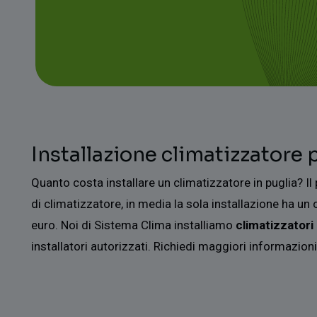
Installazione climatizzatore 
Quanto costa installare un climatizzatore in puglia? Il 
di climatizzatore, in media la sola installazione ha un 
euro. Noi di Sistema Clima installiamo
climatizzatori 
installatori autorizzati. Richiedi maggiori informazioni