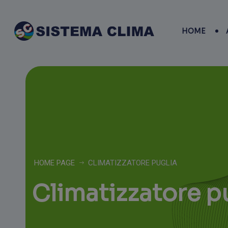
HOME
HOME PAGE
CLIMATIZZATORE PUGLIA
Climatizzatore p